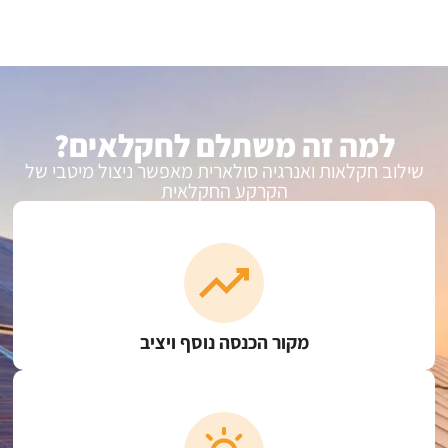
למה זה משתלם לחקלאים?
שילוב חקלאות ואנרגיה סולארית מאפשר ניצול מיטבי של
הקרקע החקלאית
מקור הכנסה נוסף ויציב