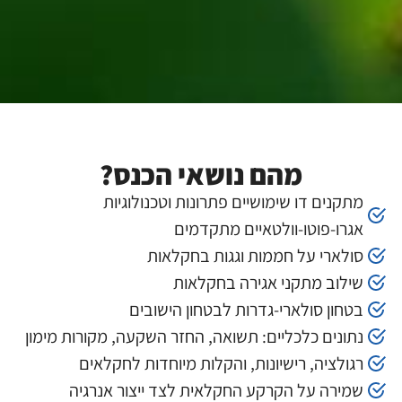
מהם נושאי הכנס?
מתקנים דו שימושיים פתרונות וטכנולוגיות
אגרו-פוטו-וולטאיים מתקדמים
סולארי על חממות וגגות בחקלאות
שילוב מתקני אגירה בחקלאות
בטחון סולארי-גדרות לבטחון הישובים
נתונים כלכליים: תשואה, החזר השקעה, מקורות מימון
רגולציה, רישיונות, והקלות מיוחדות לחקלאים
שמירה על הקרקע החקלאית לצד ייצור אנרגיה